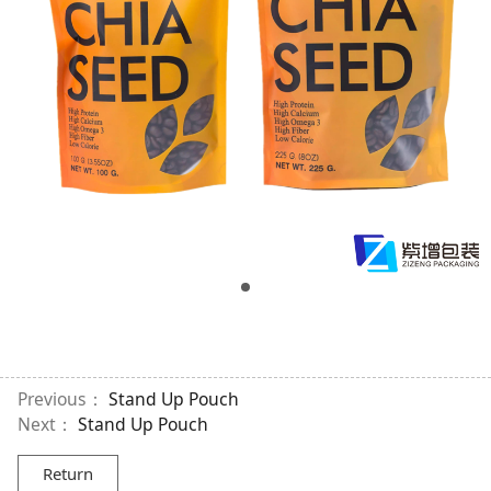
Previous：
Stand Up Pouch
Next：
Stand Up Pouch
Return