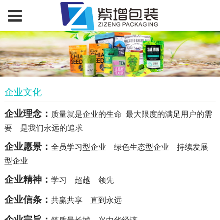
企业文化
企业理念：
质量就是企业的生命 最大限度的满足用户的需
要 是我们永远的追求
企业愿景：
全员学习型企业 绿色生态型企业 持续发展
型企业
企业精神：
学习 超越 领先
企业信条：
共赢共享 直到永远
企业宗旨：
筑质量长城，兴中华经济