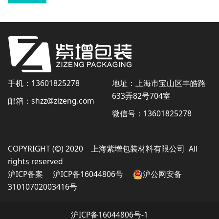
手机：13601825278
地址：上海市宝山区丰皓路
633弄82号704室
邮箱：shzz@zizeng.com
微信号：13601825278
COPYRIGHT (©) 2020 上海紫增包装材料有限公司 All
rights reserved
沪ICP备案
沪ICP备16044806号
沪公网安备
31010702003416号
沪ICP备16044806号-1