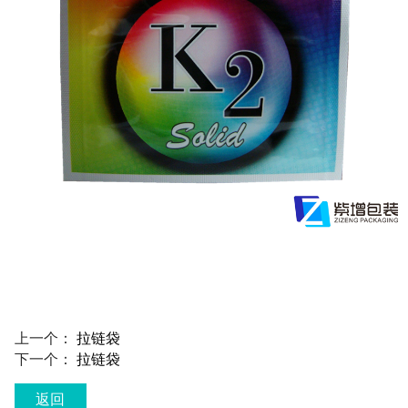
上一个：
拉链袋
下一个：
拉链袋
返回